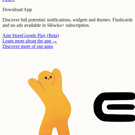
Download App
Discover full potential: notifications, widgets and themes. Flashcards
and no ads available in Słówko+ subscription.
App Store
Google Play (Beta)
Learn more about the app
→
Discover more of our apps